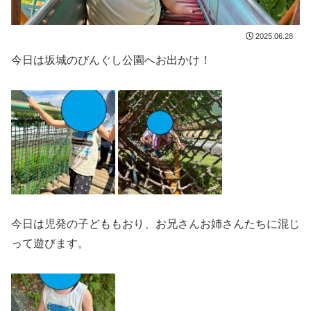
2025.06.28
今日は坂城のびんぐし公園へお出かけ！
今日は児発の子どももおり、お兄さんお姉さんたちに混じ
って遊びます。