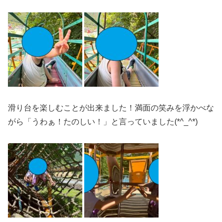
滑り台を楽しむことが出来ました！満面の笑みを浮かべな
がら「うわぁ！たのしい！」と言っていました(*^_^*)