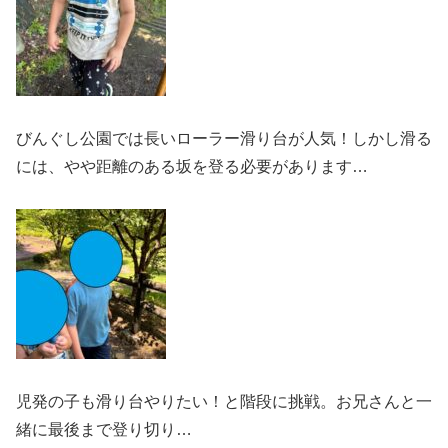
びんぐし公園では長いローラー滑り台が人気！しかし滑る
には、やや距離のある坂を登る必要があります…
児発の子も滑り台やりたい！と階段に挑戦。お兄さんと一
緒に最後まで登り切り…