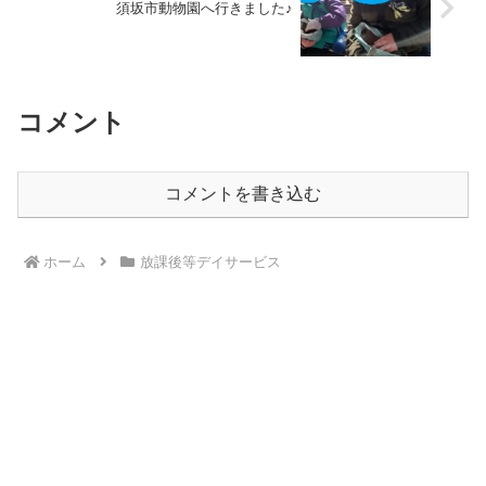
須坂市動物園へ行きました♪
コメント
コメントを書き込む
ホーム
放課後等デイサービス