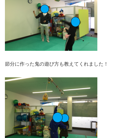
節分に作った鬼の遊び方も教えてくれました！