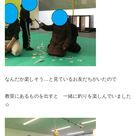
なんだか楽しそう…と見ているお友だちがいたので
教室にあるものを出すと 一緒に釣りを楽しんでいました
☆