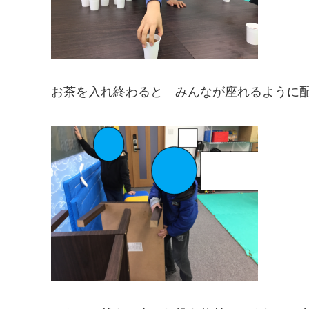
お茶を入れ終わると みんなが座れるように