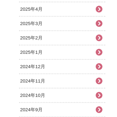
2025年4月
2025年3月
2025年2月
2025年1月
2024年12月
2024年11月
2024年10月
2024年9月