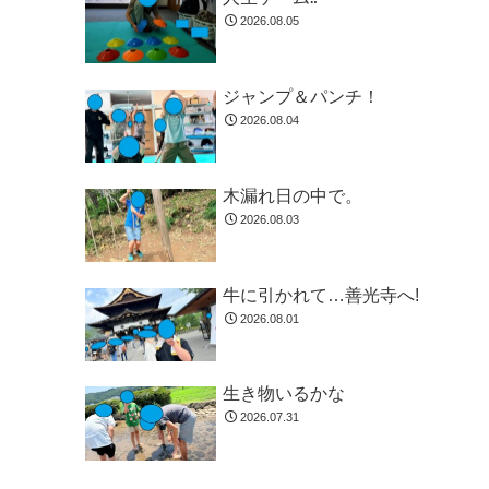
2026.08.05
ジャンプ＆パンチ！
2026.08.04
木漏れ日の中で。
2026.08.03
牛に引かれて…善光寺へ!
2026.08.01
生き物いるかな
2026.07.31