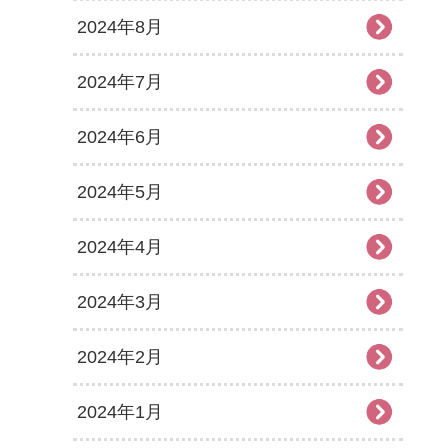
2024年8月
2024年7月
2024年6月
2024年5月
2024年4月
2024年3月
2024年2月
2024年1月