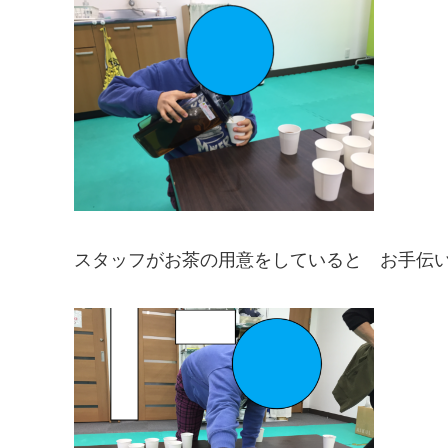
スタッフがお茶の用意をしていると お手伝いして