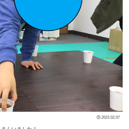
2023.02.07
くさんいました！