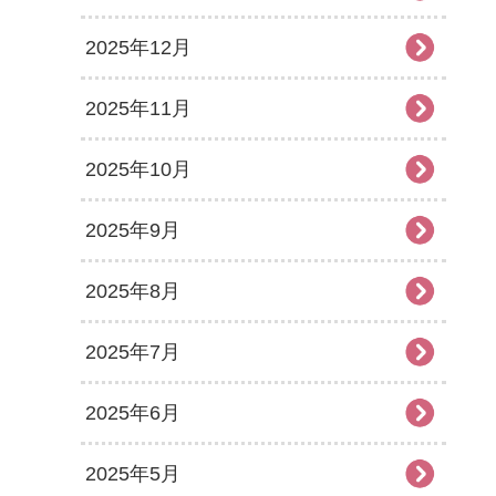
2025年12月
2025年11月
2025年10月
2025年9月
2025年8月
2025年7月
2025年6月
2025年5月