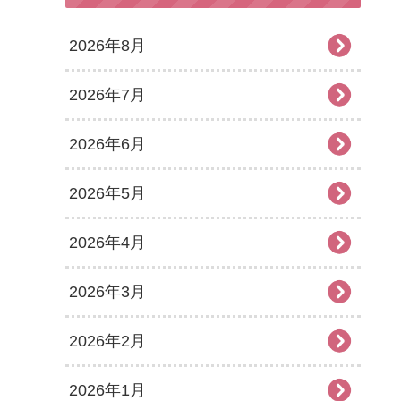
2026年8月
2026年7月
2026年6月
2026年5月
2026年4月
2026年3月
2026年2月
2026年1月