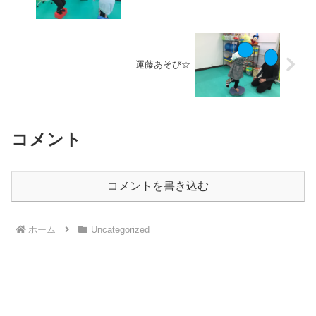
運藤あそび☆
コメント
コメントを書き込む
ホーム
Uncategorized