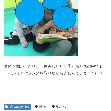
身体を動かしたり、一休みしたりと子どもたちの中でも、
しっかりとバランスを取りながら楽しんでいました(^^♪
Uncategorized
関わり
鬼ごっこ