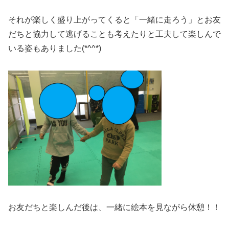
それが楽しく盛り上がってくると「一緒に走ろう」とお友
だちと協力して逃げることも考えたりと工夫して楽しんで
いる姿もありました(*^^*)
お友だちと楽しんだ後は、一緒に絵本を見ながら休憩！！