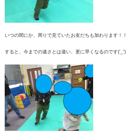
いつの間にか、周りで見ていたお友だちも加わります！！
すると、今までの速さとは違い、更に早くなるのです(‘_’)