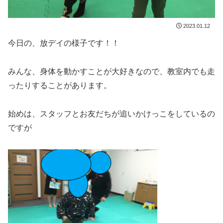
2023.01.12
今日の、放デイの様子です！！
みんな、身体を動かすことが大好きなので、教室内でも走
ったりすることがあります。
始めは、スタッフとお友だちが追いかけっこをしているの
ですが