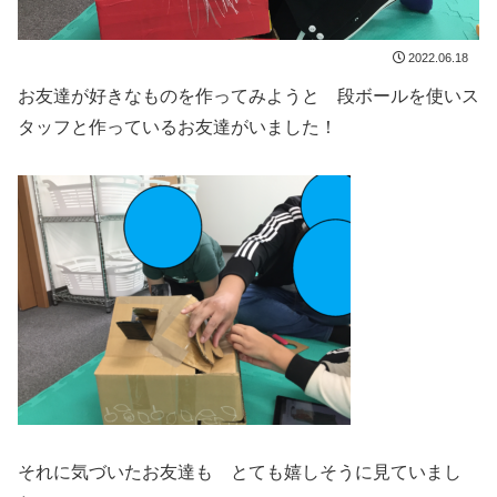
2022.06.18
お友達が好きなものを作ってみようと 段ボールを使いス
タッフと作っているお友達がいました！
それに気づいたお友達も とても嬉しそうに見ていまし