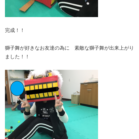
完成！！
獅子舞が好きなお友達の為に 素敵な獅子舞が出来上がり
ました！！