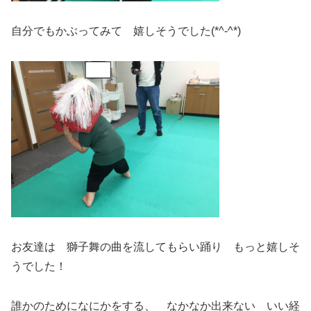
自分でもかぶってみて 嬉しそうでした(*^-^*)
お友達は 獅子舞の曲を流してもらい踊り もっと嬉しそ
うでした！
誰かのためになにかをする、 なかなか出来ない いい経