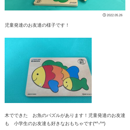
2022.05.26
児童発達のお友達の様子です！
木でできた お魚のパズルがあります！児童発達のお友達
も 小学生のお友達も好きなおもちゃです(*^-^*)