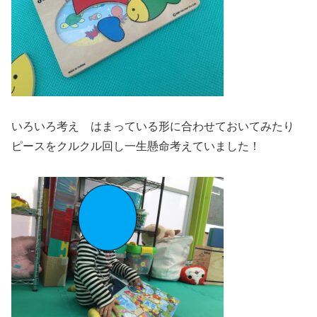
いろいろ考え はまっている形に合わせておいてみたり
ピースをクルクル回し一生懸命考えていました！