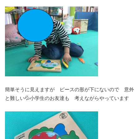
簡単そうに見えますが ピースの形が下にないので 意外
と難しい💦小学生のお友達も 考えながらやっています