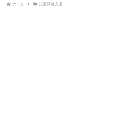
ホーム
児童発達支援