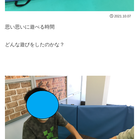
2021.10.07
思い思いに遊べる時間
どんな遊びをしたのかな？