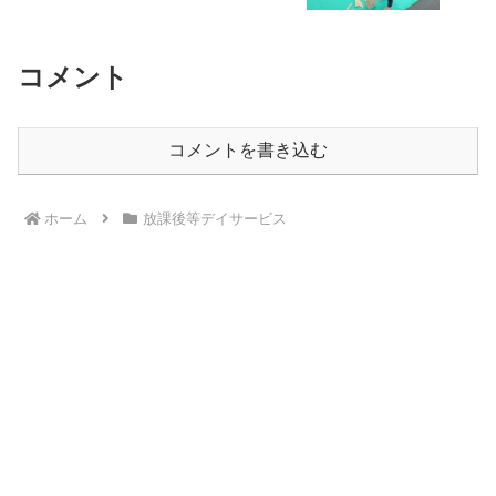
コメント
コメントを書き込む
ホーム
放課後等デイサービス