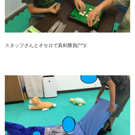
スタッフさんとオセロで真剣勝負(^^)/