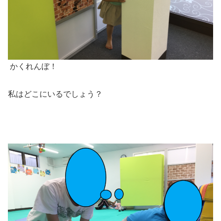
かくれんぼ！
私はどこにいるでしょう？