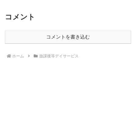
コメント
コメントを書き込む
ホーム
放課後等デイサービス