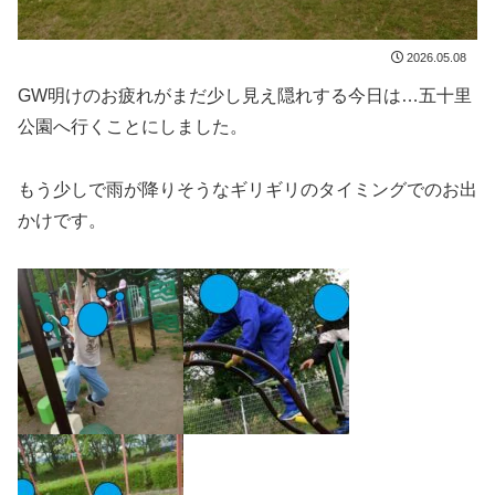
2026.05.08
GW明けのお疲れがまだ少し見え隠れする今日は…五十里
公園へ行くことにしました。
もう少しで雨が降りそうなギリギリのタイミングでのお出
かけです。