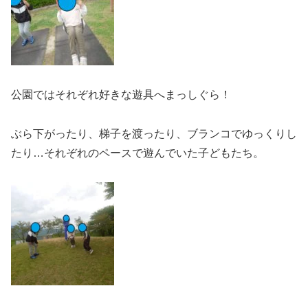
公園ではそれぞれ好きな遊具へまっしぐら！
ぶら下がったり、梯子を渡ったり、ブランコでゆっくりし
たり…それぞれのペースで遊んでいた子どもたち。