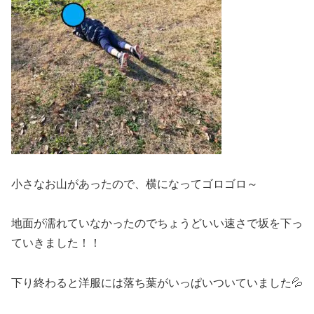
小さなお山があったので、横になってゴロゴロ～
地面が濡れていなかったのでちょうどいい速さで坂を下っ
ていきました！！
下り終わると洋服には落ち葉がいっぱいついていました💦