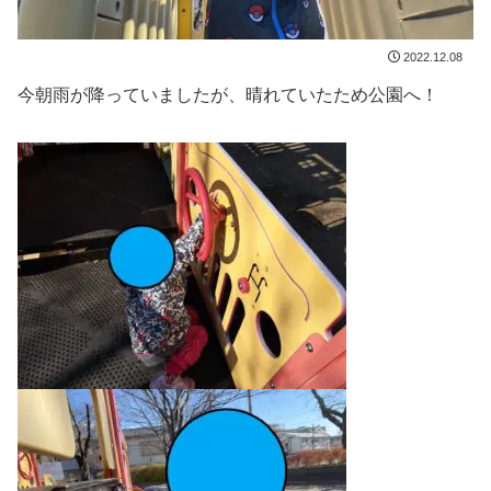
2022.12.08
今朝雨が降っていましたが、晴れていたため公園へ！