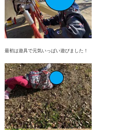
最初は遊具で元気いっぱい遊びました！