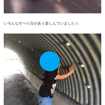
いろんなすべり台があり楽しんでいました☆