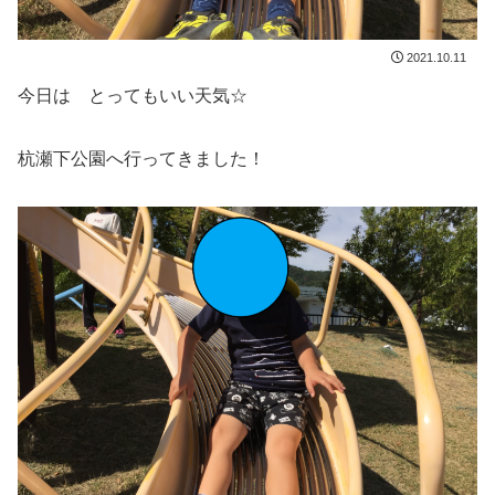
2021.10.11
今日は とってもいい天気☆
杭瀬下公園へ行ってきました！