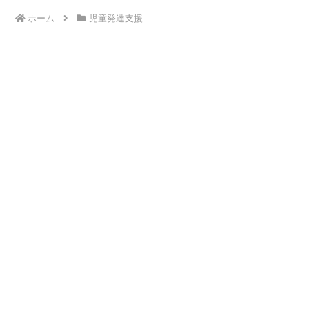
ホーム
児童発達支援