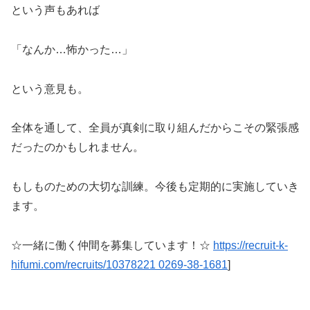
という声もあれば
「なんか…怖かった…」
という意見も。
全体を通して、全員が真剣に取り組んだからこその緊張感
だったのかもしれません。
もしものための大切な訓練。今後も定期的に実施していき
ます。
☆一緒に働く仲間を募集しています！☆
https://recruit-k-
hifumi.com/recruits/10378221 0269-38-1681
]