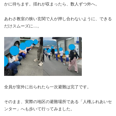
かに待ちます。揺れが収まったら、数人ずつ外へ。
あわさ教室の狭い玄関で人が押し合わないように、できる
だけスムーズに…。
全員が室外に出られたら一次避難は完了です。
そのまま、実際の地区の避難場所である「人権ふれあいセ
ンター」へも歩いて行ってみました。