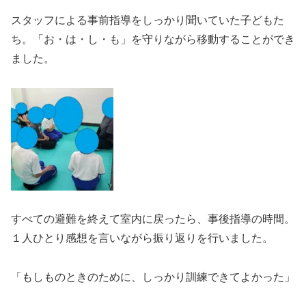
スタッフによる事前指導をしっかり聞いていた子どもた
ち。「お・は・し・も」を守りながら移動することができ
ました。
すべての避難を終えて室内に戻ったら、事後指導の時間。
１人ひとり感想を言いながら振り返りを行いました。
「もしものときのために、しっかり訓練できてよかった」