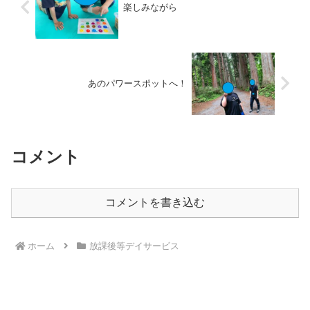
楽しみながら
あのパワースポットへ！
コメント
コメントを書き込む
ホーム
放課後等デイサービス