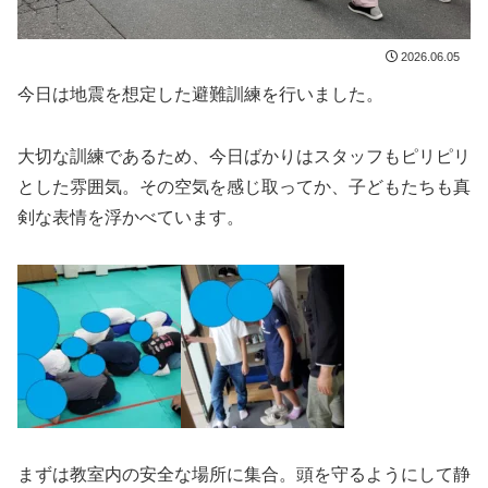
2026.06.05
今日は地震を想定した避難訓練を行いました。
大切な訓練であるため、今日ばかりはスタッフもピリピリ
とした雰囲気。その空気を感じ取ってか、子どもたちも真
剣な表情を浮かべています。
まずは教室内の安全な場所に集合。頭を守るようにして静