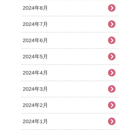
2024年8月
2024年7月
2024年6月
2024年5月
2024年4月
2024年3月
2024年2月
2024年1月