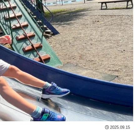
2025.09.15