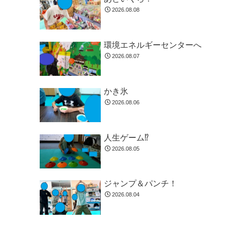
2026.08.08
環境エネルギーセンターへ
2026.08.07
かき氷
2026.08.06
人生ゲーム⁉
2026.08.05
ジャンプ＆パンチ！
2026.08.04