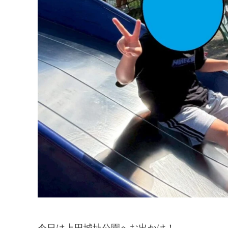
今日は上田城址公園へお出かけ！