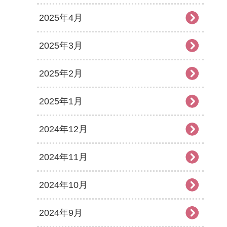
2025年4月
2025年3月
2025年2月
2025年1月
2024年12月
2024年11月
2024年10月
2024年9月