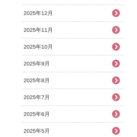
2025年12月
2025年11月
2025年10月
2025年9月
2025年8月
2025年7月
2025年6月
2025年5月