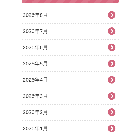
2026年8月
2026年7月
2026年6月
2026年5月
2026年4月
2026年3月
2026年2月
2026年1月