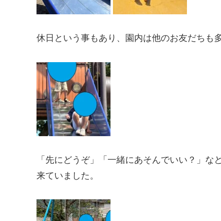
休日という事もあり、園内は他のお友だちも
「先にどうぞ」「一緒にあそんでいい？」な
来ていました。