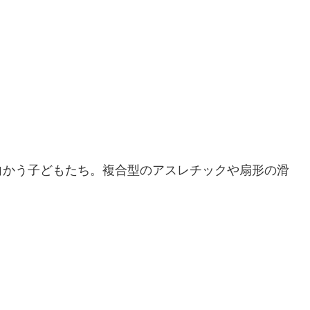
向かう子どもたち。複合型のアスレチックや扇形の滑