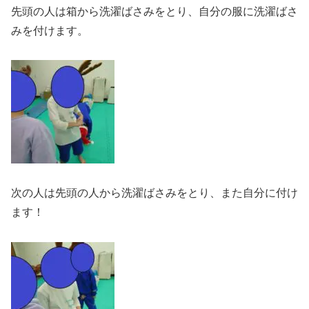
先頭の人は箱から洗濯ばさみをとり、自分の服に洗濯ばさ
みを付けます。
次の人は先頭の人から洗濯ばさみをとり、また自分に付け
ます！