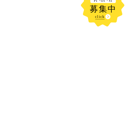
新着記事
かき氷
2026.08.06