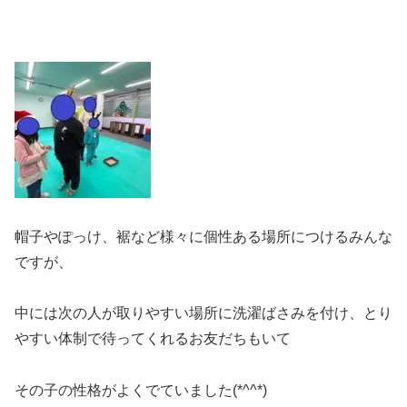
帽子やぽっけ、裾など様々に個性ある場所につけるみんな
ですが、
中には次の人が取りやすい場所に洗濯ばさみを付け、とり
やすい体制で待ってくれるお友だちもいて
その子の性格がよくでていました(*^^*)