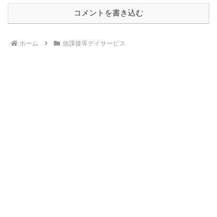
コメントを書き込む
ホーム
放課後等デイサービス