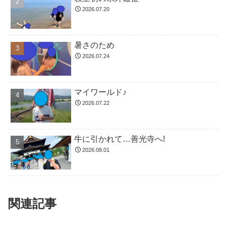
2026.07.20
暑さのため
2026.07.24
マイワールド♪
2026.07.22
牛に引かれて…善光寺へ!
2026.08.01
関連記事