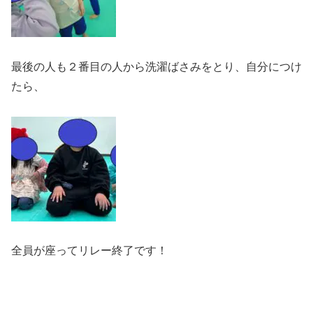
最後の人も２番目の人から洗濯ばさみをとり、自分につけ
たら、
全員が座ってリレー終了です！