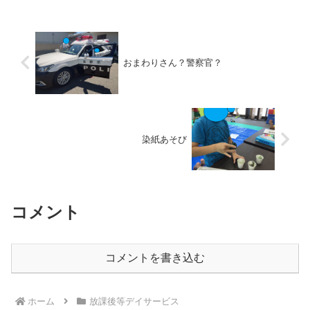
おまわりさん？警察官？
染紙あそび
コメント
コメントを書き込む
ホーム
放課後等デイサービス