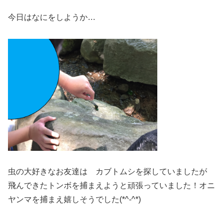
今日はなにをしようか…
虫の大好きなお友達は カブトムシを探していましたが
飛んできたトンボを捕まえようと頑張っていました！オニ
ヤンマを捕まえ嬉しそうでした(*^-^*)