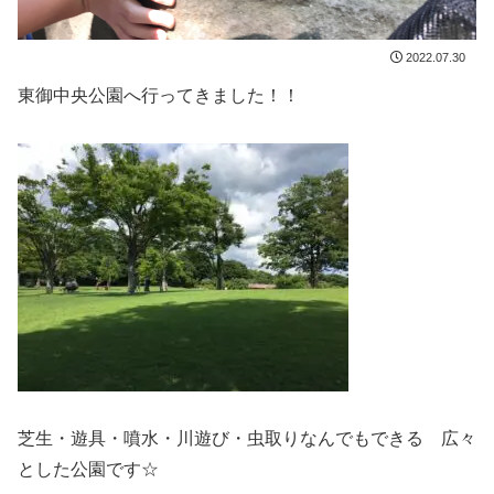
2022.07.30
東御中央公園へ行ってきました！！
芝生・遊具・噴水・川遊び・虫取りなんでもできる 広々
とした公園です☆