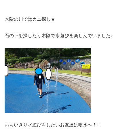
木陰の川ではカニ探し★
石の下を探したり木陰で水遊びを楽しんでいました♪
おもいきり水遊びをしたいお友達は噴水へ！！