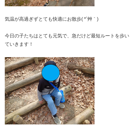
気温が高過ぎずとても快適にお散歩( *´艸｀)
今日の子たちはとても元気で、急だけど最短ルートを歩い
ていきます！