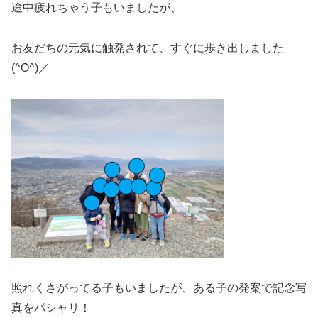
途中疲れちゃう子もいましたが、
お友だちの元気に触発されて、すぐに歩き出しました
(^O^)／
照れくさがってる子もいましたが、ある子の発案で記念写
真をパシャリ！