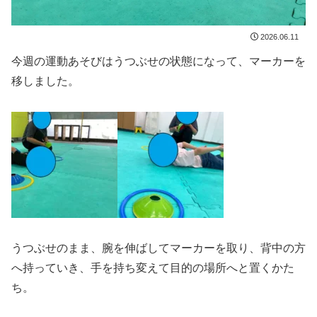
2026.06.11
今週の運動あそびはうつぶせの状態になって、マーカーを
移しました。
うつぶせのまま、腕を伸ばしてマーカーを取り、背中の方
へ持っていき、手を持ち変えて目的の場所へと置くかた
ち。