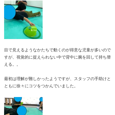
目で見えるようなかたちで動くのが得意な児童が多いので
すが、視覚的に捉えられない中で背中に腕を回して持ち替
える。。
最初は理解が難しかったようですが、スタッフの手助けと
ともに徐々にコツをつかんでいました。