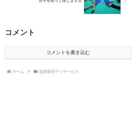
背中を取って移します②
コメント
コメントを書き込む
ホーム
放課後等デイサービス