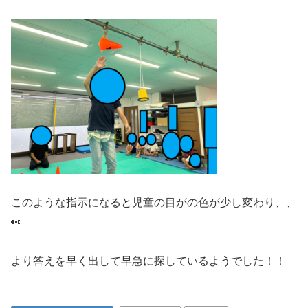
このような指示になると児童の目がの色が少し変わり、、
👀
より答えを早く出して早急に探しているようでした！！