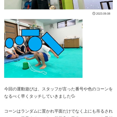
2023.09.08
今回の運動遊びは、スタッフが言った番号や色のコーンを
なるべく早くタッチしていきました💦
コーンはランダムに置かれ平面だけでなく上にも吊るされ