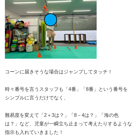
コーンに届きそうな場合はジャンプしてタッチ！
時々番号を言うスタッフも「4番」「8番」という番号を
シンプルに言うだけでなく、
難易度を変えて「2＋3は？」「8－4は？」「海の色
は？」など、児童が一瞬立ち止まって考えたりするような
指示も入れていきました！