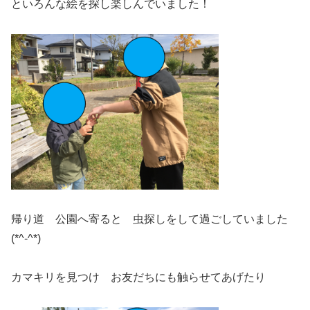
といろんな絵を探し楽しんでいました！
帰り道 公園へ寄ると 虫探しをして過ごしていました
(*^-^*)
カマキリを見つけ お友だちにも触らせてあげたり