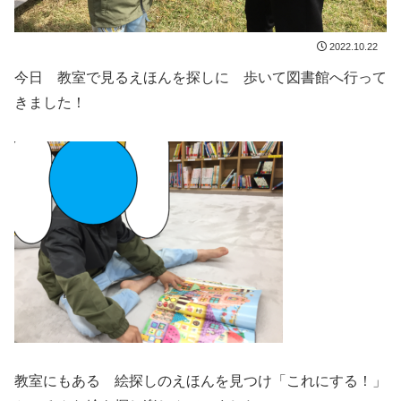
2022.10.22
今日 教室で見るえほんを探しに 歩いて図書館へ行って
きました！
教室にもある 絵探しのえほんを見つけ「これにする！」