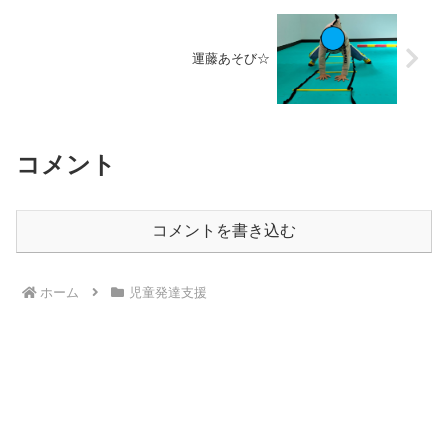
運藤あそび☆
コメント
コメントを書き込む
ホーム
児童発達支援