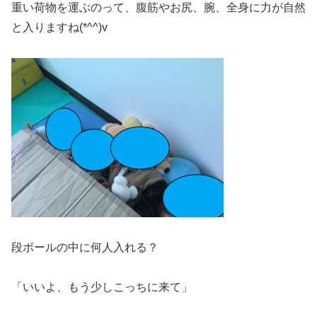
重い荷物を運ぶのって、腹筋やお尻、腕、全身に力が自然
と入りますね(*^^)v
段ボールの中に何人入れる？
「いいよ、もう少しこっちに来て」