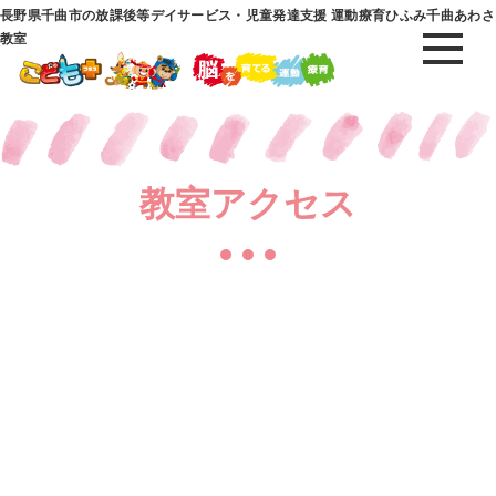
長野県千曲市の放課後等デイサービス・児童発達支援 運動療育ひふみ千曲あわさ
教室
教室アクセス