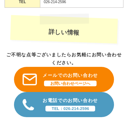
TEL
026-214-2596
詳しい情報
ご不明な点等ございましたらお気軽にお問い合わせ
ください。
メールでのお問い合わせ
お問い合わせページへ
お電話でのお問い合わせ
TEL：026-214-2596